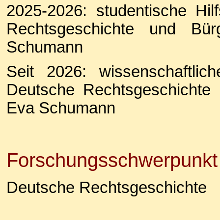
2025-2026: studentische Hil
Rechtsgeschichte und Bür
Schumann
Seit 2026: wissenschaftlich
Deutsche Rechtsgeschichte u
Eva Schumann
Forschungsschwerpunkt
Deutsche Rechtsgeschichte