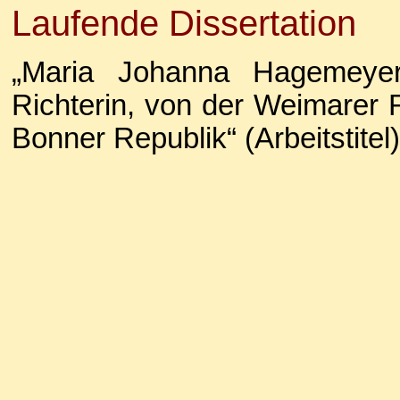
Laufende Dissertation
„Maria Johanna Hagemeye
Richterin, von der Weimarer R
Bonner Republik“ (Arbeitstitel)