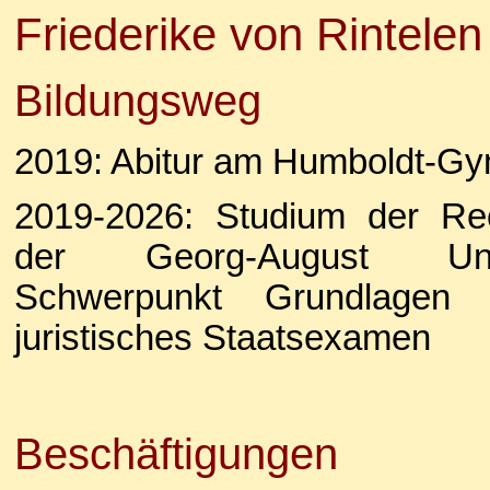
Friederike von Rintelen
Bildungsweg
2019: Abitur am Humboldt-Gy
2019-2026: Studium der Re
der Georg-August Univ
Schwerpunkt Grundlagen 
juristisches Staatsexamen
Beschäftigungen