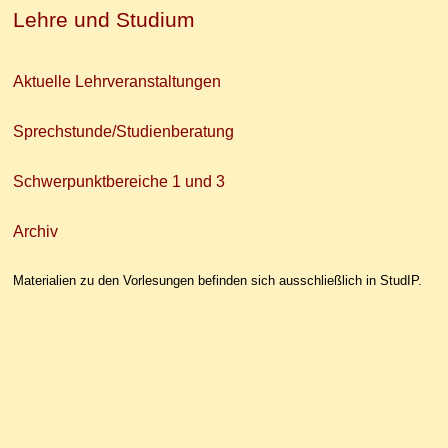
Lehre und Studium
Aktuelle Lehrveranstaltungen
Sprechstunde/Studienberatung
Schwerpunktbereiche 1 und 3
Archiv
Materialien zu den Vorlesungen befinden sich ausschließlich in StudIP.