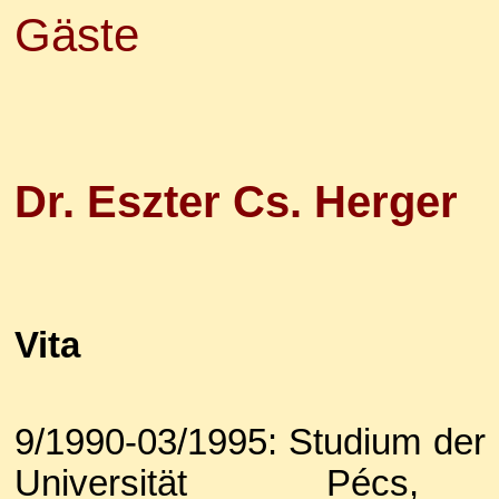
Gäste
Dr. Eszter Cs. Herger
Vita
9/1990-03/1995: Studium der
Universität Pécs