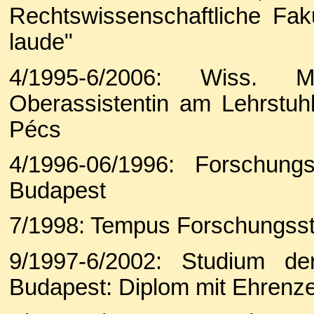
Rechtswissenschaftliche Fak
laude"
4/1995-6/2006: Wiss. Mit
Oberassistentin am Lehrstuhl
Pécs
4/1996-06/1996: Forschung
Budapest
7/1998: Tempus Forschungssti
9/1997-6/2002: Studium de
Budapest: Diplom mit Ehrenze