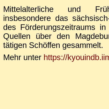
Mittelalterliche und Früh
insbesondere das sächsisc
des Förderungszeitraums in
Quellen über den Magdebur
tätigen Schöffen gesammelt.
Mehr unter
https://kyouindb.i