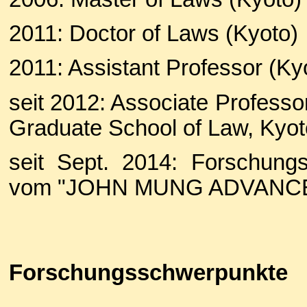
2011: Doctor of Laws (Kyoto)
2011: Assistant Professor (Ky
seit 2012: Associate Professor
Graduate School of Law, Kyoto
seit Sept. 2014: Forschungsa
vom "JOHN MUNG ADVANCED
Forschungsschwerpunkte